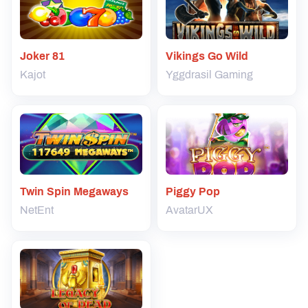
Joker 81
Vikings Go Wild
Kajot
Yggdrasil Gaming
Twin Spin Megaways
Piggy Pop
NetEnt
AvatarUX