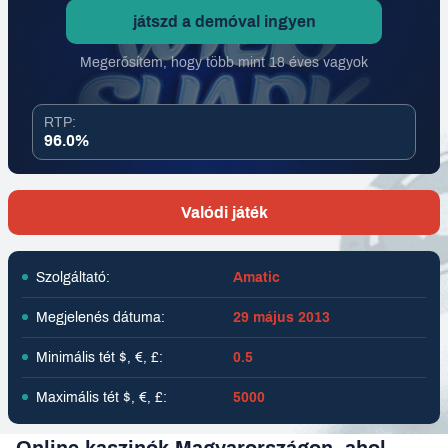
kényelmesen játszható.
játszd a demóval ingyen
Megerősítem, hogy több mint 18 éves vagyok
RTP:
96.0%
Valódi játék
Szolgáltató:
Amatic
Megjelenés dátuma:
29 május 2013
Minimális tét $, €, £:
0.5
Maximális tét $, €, £:
5000