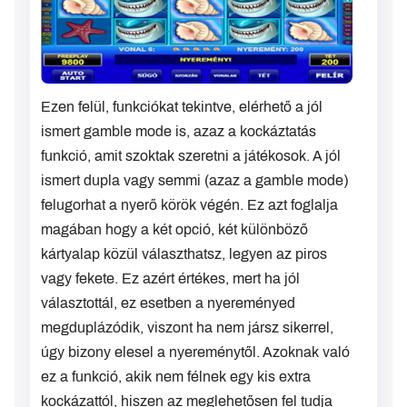
Ezen felül, funkciókat tekintve, elérhető a jól
ismert gamble mode is, azaz a kockáztatás
funkció, amit szoktak szeretni a játékosok. A jól
ismert dupla vagy semmi (azaz a gamble mode)
felugorhat a nyerő körök végén. Ez azt foglalja
magában hogy a két opció, két különböző
kártyalap közül választhatsz, legyen az piros
vagy fekete. Ez azért értékes, mert ha jól
választottál, ez esetben a nyereményed
megduplázódik, viszont ha nem jársz sikerrel,
úgy bizony elesel a nyereménytől. Azoknak való
ez a funkció, akik nem félnek egy kis extra
kockázattól, hiszen az meglehetősen fel tudja