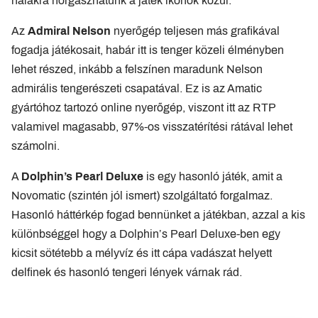
halakra horgászhatunk a játék ikonok közül.
Az
Admiral Nelson
nyerőgép teljesen más grafikával
fogadja játékosait, habár itt is tenger közeli élményben
lehet részed, inkább a felszínen maradunk Nelson
admirális tengerészeti csapatával. Ez is az Amatic
gyártóhoz tartozó online nyerőgép, viszont itt az RTP
valamivel magasabb, 97%-os visszatérítési rátával lehet
számolni.
A
Dolphin’s Pearl Deluxe
is egy hasonló játék, amit a
Novomatic (szintén jól ismert) szolgáltató forgalmaz.
Hasonló háttérkép fogad bennünket a játékban, azzal a kis
különbséggel hogy a Dolphin’s Pearl Deluxe-ben egy
kicsit sötétebb a mélyvíz és itt cápa vadászat helyett
delfinek és hasonló tengeri lények várnak rád.