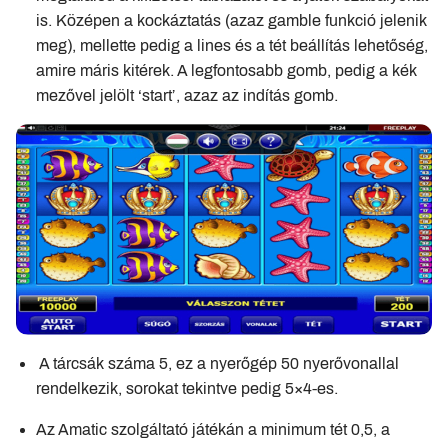
is. Középen a kockáztatás (azaz gamble funkció jelenik
meg), mellette pedig a lines és a tét beállítás lehetőség,
amire máris kitérek. A legfontosabb gomb, pedig a kék
mezővel jelölt ‘start’, azaz az indítás gomb.
A tárcsák száma 5, ez a nyerőgép 50 nyerővonallal
rendelkezik, sorokat tekintve pedig 5×4-es.
Az Amatic szolgáltató játékán a minimum tét 0,5, a