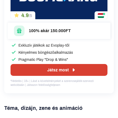
4.9
/5
100% akár 150.000FT
Exkluzív játékok az Evoplay-től
Kényelmes böngészőalkalmazás
Pragmatic Play "Drop & Wins"
Játsz most
*Hirdetés | 18+ | Lásd a követelményeket a szerencsejáték-szervező
weboldalán | Játsszon felelősségteljesen
Téma, dizájn, zene és animáció