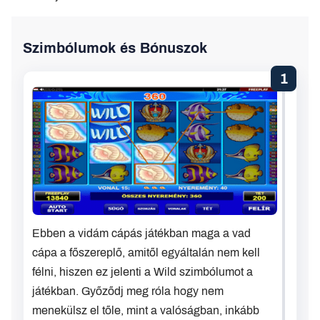
Szimbólumok és Bónuszok
1
Ebben a vidám cápás játékban maga a vad
cápa a főszereplő, amitől egyáltalán nem kell
félni, hiszen ez jelenti a Wild szimbólumot a
játékban. Győződj meg róla hogy nem
menekülsz el tőle, mint a valóságban, inkább