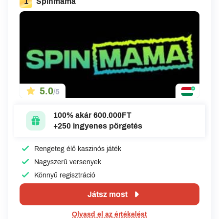
1
Spinmama
5.0
/5
100% akár 600.000FT
+250 ingyenes pörgetés
Rengeteg élő kaszinós játék
Nagyszerű versenyek
Könnyű regisztráció
Játsz most
Olvasd el az értékelést