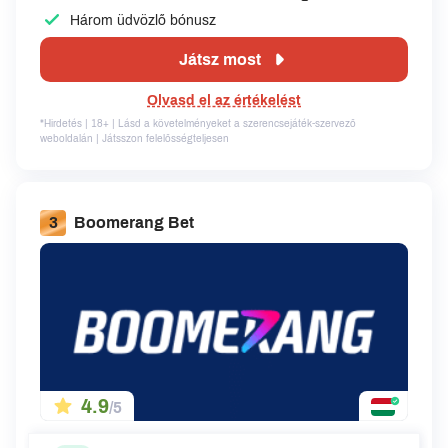
Három üdvözlő bónusz
Játsz most
Olvasd el az értékelést
*Hirdetés | 18+ | Lásd a követelményeket a szerencsejáték-szervező
weboldalán | Játsszon felelősségteljesen
3
Boomerang Bet
4.9
/5