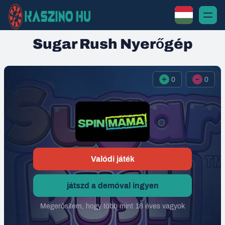
Sugar Rush Nyerőgép
0
0
Valódi játék
játszd a demóval ingyen
Megerősítem, hogy több mint 18 éves vagyok