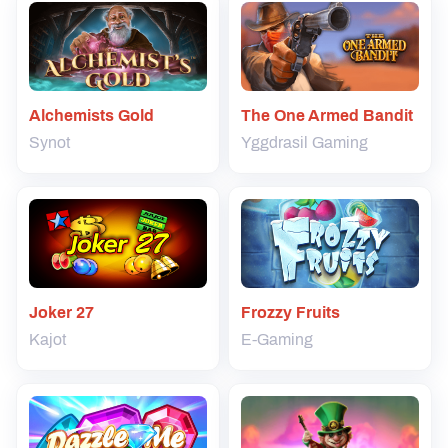
Alchemists Gold
The One Armed Bandit
Synot
Yggdrasil Gaming
Joker 27
Frozzy Fruits
Kajot
E-Gaming