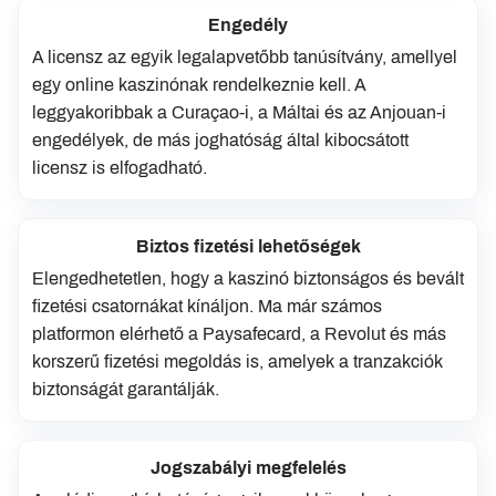
Engedély
A licensz az egyik legalapvetőbb tanúsítvány, amellyel
egy online kaszinónak rendelkeznie kell. A
leggyakoribbak a Curaçao-i, a Máltai és az Anjouan-i
engedélyek, de más joghatóság által kibocsátott
licensz is elfogadható.
Biztos fizetési lehetőségek
Elengedhetetlen, hogy a kaszinó biztonságos és bevált
fizetési csatornákat kínáljon. Ma már számos
platformon elérhető a Paysafecard, a Revolut és más
korszerű fizetési megoldás is, amelyek a tranzakciók
biztonságát garantálják.
Jogszabályi megfelelés