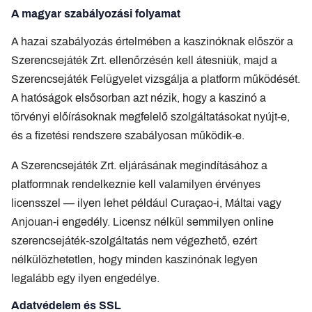
A magyar szabályozási folyamat
A hazai szabályozás értelmében a kaszinóknak először a
Szerencsejáték Zrt. ellenőrzésén kell átesniük, majd a
Szerencsejáték Felügyelet vizsgálja a platform működését.
A hatóságok elsősorban azt nézik, hogy a kaszinó a
törvényi előírásoknak megfelelő szolgáltatásokat nyújt-e,
és a fizetési rendszere szabályosan működik-e.
A Szerencsejáték Zrt. eljárásának megindításához a
platformnak rendelkeznie kell valamilyen érvényes
licensszel — ilyen lehet például Curaçao-i, Máltai vagy
Anjouan-i engedély. Licensz nélkül semmilyen online
szerencsejáték-szolgáltatás nem végezhető, ezért
nélkülözhetetlen, hogy minden kaszinónak legyen
legalább egy ilyen engedélye.
Adatvédelem és SSL