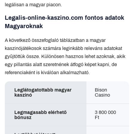
legálisan a magyar piacon.
Legalis-online-kaszino.com fontos adatok
Magyaroknak
A következő összefoglaló táblázatban a magyar
kaszinójátékosok számára leginkább releváns adatokat
gyűjtöttük össze. Különösen hasznos lehet azoknak, akik
egy pillantás alatt szeretnének átfogó képet kapni, de
referenciaként is kiválóan alkalmazható.
Leglátogatottabb magyar
Bison
kaszinó
Casino
Legmagasabb elérhető
3 800 000
bónusz
Ft