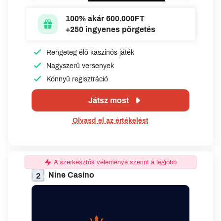
100% akár 600.000FT
+250 ingyenes pörgetés
Rengeteg élő kaszinós játék
Nagyszerű versenyek
Könnyű regisztráció
Játsz most
Olvasd el az értékelést
A szerkesztők véleménye szerint a legjobb
Nine Casino
2