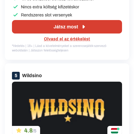
Nincs extra költség kifizetéskor
Rendszeres slot versenyek
Játsz most
Olvasd el az értékelést
*Hirdetés | 18+ | Lásd a követelményeket a szerencsejáték-szervező
weboldalán | Játsszon felelősségteljesen
5
Wildsino
4.8
/5