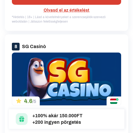
Olvasd el az értékelést
*Hirdetés | 18+ | Lásd a követelményeket a szerencsejáték-szervező
weboldalán | Játsszon felelősségteljesen
8
SG Casinò
4.6
/5
+100% akár 150.000FT
+200 ingyen pörgetés