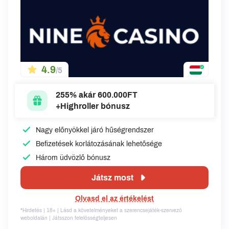
4.9
/5
255% akár 600.000FT
+Highroller bónusz
Nagy előnyökkel járó hűségrendszer
Befizetések korlátozásának lehetősége
Három üdvözlő bónusz
Játsz most
Olvasd el az értékelést
*Hirdetés | 18+ | Lásd a követelményeket a szerencsejáték-szervező
weboldalán | Játsszon felelősségteljesen