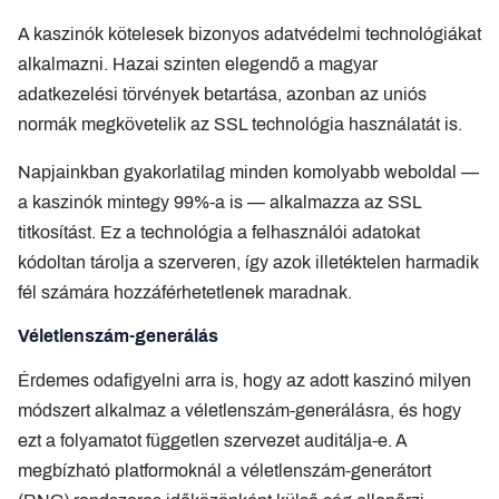
A kaszinók kötelesek bizonyos adatvédelmi technológiákat
alkalmazni. Hazai szinten elegendő a magyar
adatkezelési törvények betartása, azonban az uniós
normák megkövetelik az SSL technológia használatát is.
Napjainkban gyakorlatilag minden komolyabb weboldal —
a kaszinók mintegy 99%-a is — alkalmazza az SSL
titkosítást. Ez a technológia a felhasználói adatokat
kódoltan tárolja a szerveren, így azok illetéktelen harmadik
fél számára hozzáférhetetlenek maradnak.
Véletlenszám-generálás
Érdemes odafigyelni arra is, hogy az adott kaszinó milyen
módszert alkalmaz a véletlenszám-generálásra, és hogy
ezt a folyamatot független szervezet auditálja-e. A
megbízható platformoknál a véletlenszám-generátort