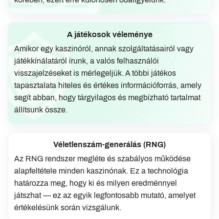
A játékosok véleménye
Amikor egy kaszinóról, annak szolgáltatásairól vagy
játékkínálatáról írunk, a valós felhasználói
visszajelzéseket is mérlegeljük. A többi játékos
tapasztalata hiteles és értékes információforrás, amely
segít abban, hogy tárgyilagos és megbízható tartalmat
állítsunk össze.
Véletlenszám-generálás (RNG)
Az RNG rendszer megléte és szabályos működése
alapfeltétele minden kaszinónak. Ez a technológia
határozza meg, hogy ki és milyen eredménnyel
játszhat — ez az egyik legfontosabb mutató, amelyet
értékelésünk során vizsgálunk.