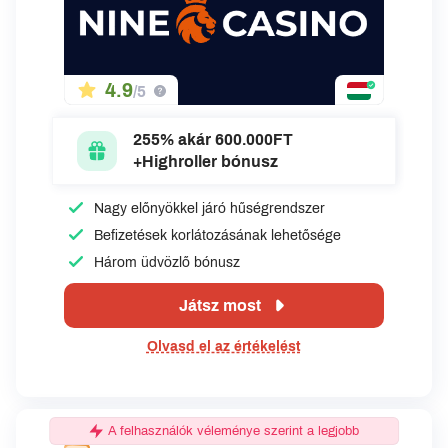
4.9
/5
255% akár 600.000FT
+Highroller bónusz
Nagy előnyökkel járó hűségrendszer
Befizetések korlátozásának lehetősége
Három üdvözlő bónusz
Játsz most
Olvasd el az értékelést
A felhasználók véleménye szerint a legjobb