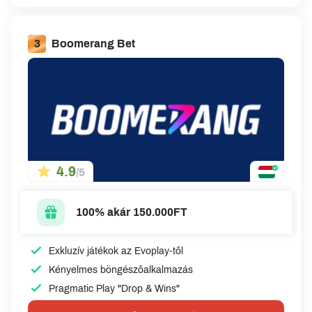
3
Boomerang Bet
4.9
/5
100% akár 150.000FT
Exkluzív játékok az Evoplay-től
Kényelmes böngészőalkalmazás
Pragmatic Play "Drop & Wins"