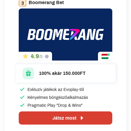
Boomerang Bet
3
4.9
/5
100% akár 150.000FT
Exkluzív játékok az Evoplay-től
Kényelmes böngészőalkalmazás
Pragmatic Play "Drop & Wins"
Játsz most