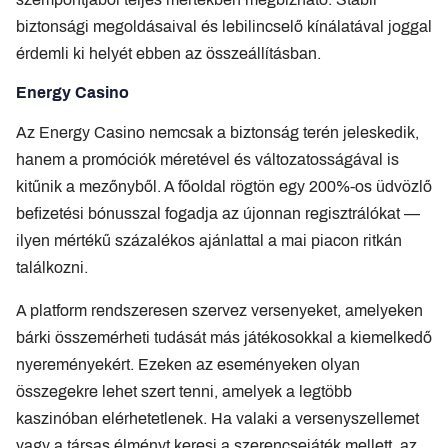
biztonsági megoldásaival és lebilincselő kínálatával joggal
érdemli ki helyét ebben az összeállításban.
Energy Casino
Az Energy Casino nemcsak a biztonság terén jeleskedik,
hanem a promóciók méretével és változatosságával is
kitűnik a mezőnyből. A főoldal rögtön egy 200%-os üdvözlő
befizetési bónusszal fogadja az újonnan regisztrálókat —
ilyen mértékű százalékos ajánlattal a mai piacon ritkán
találkozni.
A platform rendszeresen szervez versenyeket, amelyeken
bárki összemérheti tudását más játékosokkal a kiemelkedő
nyereményekért. Ezeken az eseményeken olyan
összegekre lehet szert tenni, amelyek a legtöbb
kaszinóban elérhetetlenek. Ha valaki a versenyszellemet
vagy a társas élményt keresi a szerencsejáték mellett, az