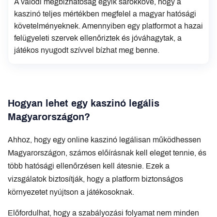
A valódi megbízhatóság egyik sarokköve, hogy a
kaszinó teljes mértékben megfelel a magyar hatósági
követelményeknek. Amennyiben egy platformot a hazai
felügyeleti szervek ellenőriztek és jóváhagytak, a
játékos nyugodt szívvel bízhat meg benne.
Hogyan lehet egy kaszinó legális
Magyarországon?
Ahhoz, hogy egy online kaszinó legálisan működhessen
Magyarországon, számos előírásnak kell eleget tennie, és
több hatósági ellenőrzésen kell átesnie. Ezek a
vizsgálatok biztosítják, hogy a platform biztonságos
környezetet nyújtson a játékosoknak.
Előfordulhat, hogy a szabályozási folyamat nem minden