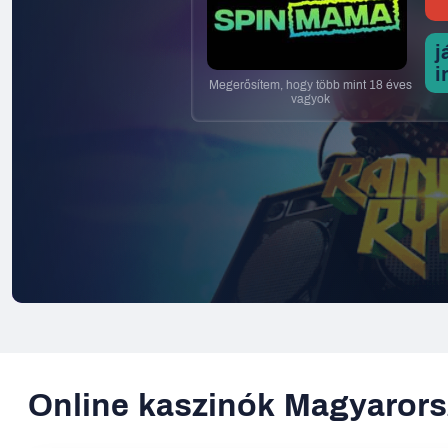
j
i
Megerősítem, hogy több mint 18 éves
vagyok
Online kaszinók Magyarors