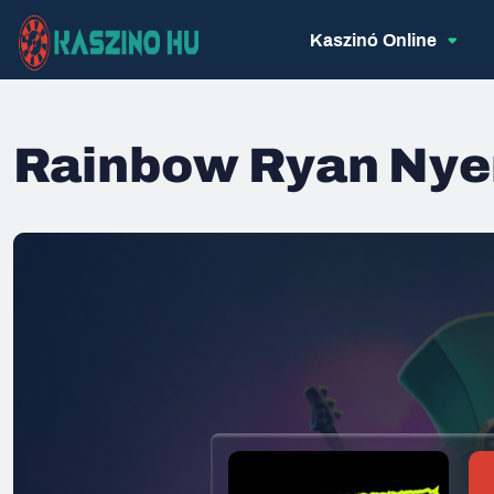
Kaszinó Online
Rainbow Ryan Nye