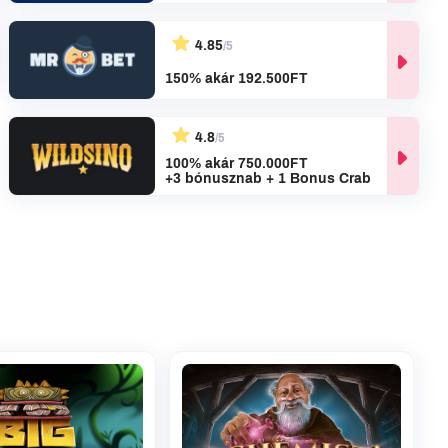
4.85
/5
150% akár 192.500FT
4.8
/5
100% akár 750.000FT
+3 bónusznab + 1 Bonus Crab