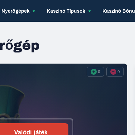
Nyerőgépek
Kaszinó Típusok
Kaszinó Bónu
rőgép
0
0
Valódi játék