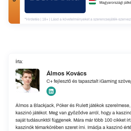
Magyarországi játk
*Hirdetés | 18+ | Lásd a követelményeket a szerencsejáték-szervez
Írta:
Álmos Kovács
C+ fejlesztő és tapasztalt iGaming szöve
Álmos a Blackjack, Póker és Rulett játékok szerelmese,
kaszinó játékot. Meg van győződve arról, hogy a kaszin
saját tudásunktól függenek. Mára már több 100 cikket ír
kaszinók témarkörében szeret írni. Imádja a kaszinó ért