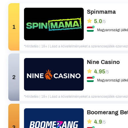
Spinmama
5.0
/5
1
Magyarországi játk
*Hirdetés | 18+ | Lásd a követelményeket a szerencsejáték-szervez
Nine Casino
4.95
/5
2
Magyarországi játk
*Hirdetés | 18+ | Lásd a követelményeket a szerencsejáték-szervez
Boomerang Be
4.9
/5
3