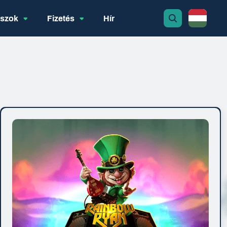
szok
Fizetés
Hír