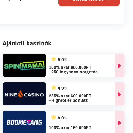
Ajánlott kaszinók
5.0
/5
100% akár 600.000FT
+250 ingyenes pörgetés
4.9
/5
255% akár 600.000FT
+Highroller bónusz
4.9
/5
100% akár 150.000FT