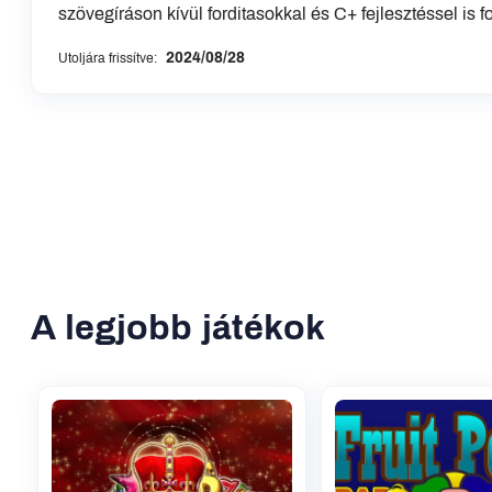
szövegíráson kívül forditasokkal és C+ fejlesztéssel is f
2024/08/28
Utoljára frissítve:
A legjobb játékok