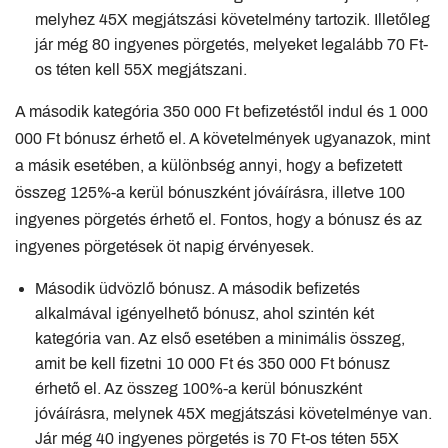
melyhez 45X megjátszási követelmény tartozik. Illetőleg
jár még 80 ingyenes pörgetés, melyeket legalább 70 Ft-
os téten kell 55X megjátszani.
A második kategória 350 000 Ft befizetéstől indul és 1 000
000 Ft bónusz érhető el. A követelmények ugyanazok, mint
a másik esetében, a különbség annyi, hogy a befizetett
összeg 125%-a kerül bónuszként jóváírásra, illetve 100
ingyenes pörgetés érhető el. Fontos, hogy a bónusz és az
ingyenes pörgetések öt napig érvényesek.
Második üdvözlő bónusz. A második befizetés
alkalmával igényelhető bónusz, ahol szintén két
kategória van. Az első esetében a minimális összeg,
amit be kell fizetni 10 000 Ft és 350 000 Ft bónusz
érhető el. Az összeg 100%-a kerül bónuszként
jóváírásra, melynek 45X megjátszási követelménye van.
Jár még 40 ingyenes pörgetés is 70 Ft-os téten 55X