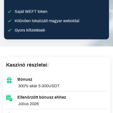
Saját WEFT token
Kitűnően lokalizált magyar weboldal
Gyors kifizetések
Kaszinó részletei:
Bónusz
300% akár 5.000USDT
Ellenőrzött bónusz ehhez
Július 2026