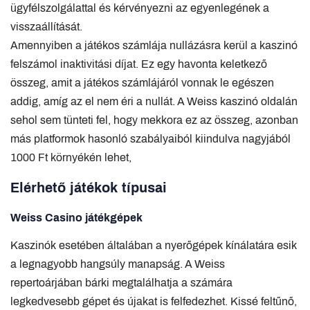
ügyfélszolgálattal és kérvényezni az egyenlegének a
visszaállítását.
Amennyiben a játékos számlája nullázásra kerül a kaszinó
felszámol inaktivitási díjat. Ez egy havonta keletkező
összeg, amit a játékos számlájáról vonnak le egészen
addig, amíg az el nem éri a nullát. A Weiss kaszinó oldalán
sehol sem tünteti fel, hogy mekkora ez az összeg, azonban
más platformok hasonló szabályaiból kiindulva nagyjából
1000 Ft környékén lehet,
Elérhető játékok típusai
Weiss Casino játékgépek
Kaszinók esetében általában a nyerőgépek kínálatára esik
a legnagyobb hangsúly manapság. A Weiss
repertoárjában bárki megtalálhatja a számára
legkedvesebb gépet és újakat is felfedezhet. Kissé feltűnő,