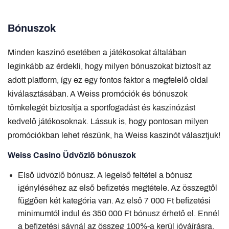
Bónuszok
Minden kaszinó esetében a játékosokat általában
leginkább az érdekli, hogy milyen bónuszokat biztosít az
adott platform, így ez egy fontos faktor a megfelelő oldal
kiválasztásában. A Weiss promóciók és bónuszok
tömkelegét biztosítja a sportfogadást és kaszinózást
kedvelő játékosoknak. Lássuk is, hogy pontosan milyen
promóciókban lehet részünk, ha Weiss kaszinót választjuk!
Weiss Casino Üdvözlő bónuszok
Első üdvözlő bónusz. A legelső feltétel a bónusz
igényléséhez az első befizetés megtétele. Az összegtől
függően két kategória van. Az első 7 000 Ft befizetési
minimumtól indul és 350 000 Ft bónusz érhető el. Ennél
a befizetési sávnál az összeg 100%-a kerül jóváírásra,