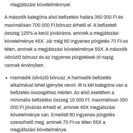
megjátszási követelménnyel.
A második kategória alsó befizetési határa 350 000 Ft és
maximálisan 700 000 Ft bónusz érhető el. A befizetett
összeg 125%-a kerül jóváírásra, aminek a megjátszási
követelménye 45X. Jár még 60 ingyenes pörgetés 70 Ft-os
téten, aminek a megjátszási követelménye 55X. A második
üdvözlő bónusz és az ingyenes pörgetések öt napig
vannak érvényben.
Harmadik üdvözlő bónusz. A harmadik befizetés
alkalmával lehet igénybe venni. Itt is két kategória van a
befizetés összegéhez mérten. Az első esetében a
minimális befizetési összeg 15 000 Ft, maximálisan 350
000 Ft jóváírás érhető el, aminek 45X megjátszási
követelménye van. Emellett 80 ingyenes pörgetés
szerezhető meg, aminek 70 Ft-os téten 55X a
megjátszási követelménye.