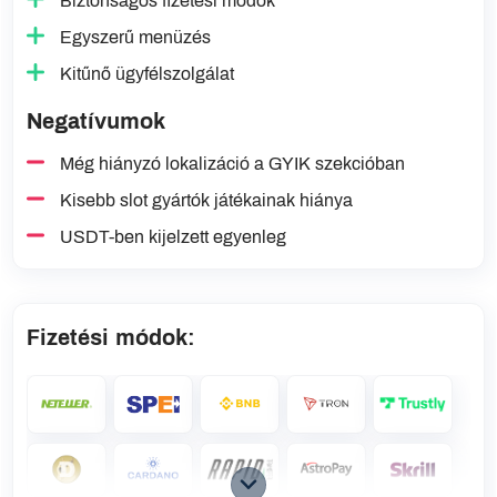
Biztonságos fizetési módok
Egyszerű menüzés
Kitűnő ügyfélszolgálat
Negatívumok
Még hiányzó lokalizáció a GYIK szekcióban
Kisebb slot gyártók játékainak hiánya
USDT-ben kijelzett egyenleg
Fizetési módok: