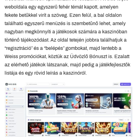
weboldala egy egyszerű fehér témát kapott, amelyen
fekete betűkkel virít a szöveg. Ezen felül, a bal oldalon
található egyszerű menüzés is szembetűnő lehet, amely
nagyban megkönnyíti a játékosok számára a kaszinóban
történő tájékozódást. Az oldal tetején jobbra találhatjuk a
“regisztráció” és a “belépés” gombokat, majd lentebb a
Weiss promóciókat, köztük az Üdvözlő Bónuszt is. Ezalatt
az elérhető játékok látszanak, majd pedig a játékfejlesztők
listája és egy rövid leírás a kaszinóról.