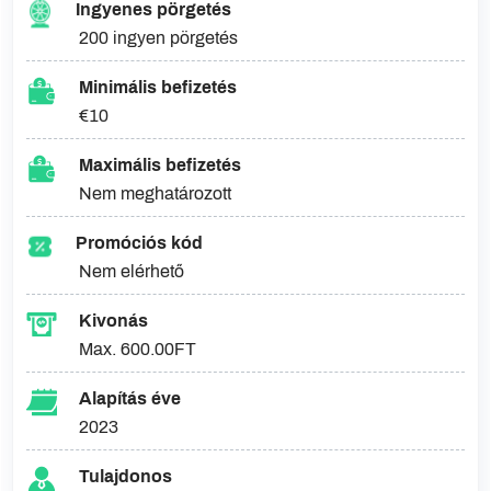
Ingyenes pörgetés
200 ingyen pörgetés
Minimális befizetés
€10
Maximális befizetés
Nem meghatározott
Promóciós kód
Nem elérhető
Kivonás
Max. 600.00FT
Alapítás éve
2023
Tulajdonos