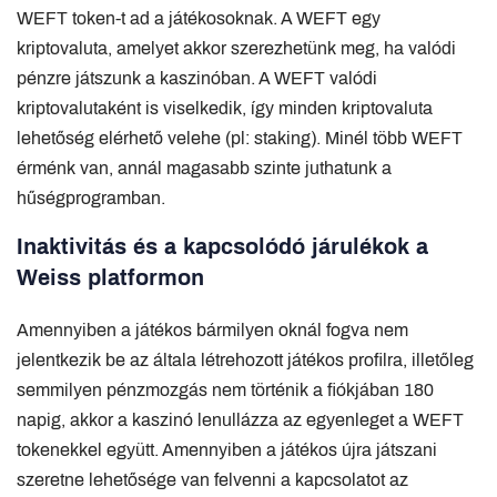
WEFT token-t ad a játékosoknak. A WEFT egy
kriptovaluta, amelyet akkor szerezhetünk meg, ha valódi
pénzre játszunk a kaszinóban. A WEFT valódi
kriptovalutaként is viselkedik, így minden kriptovaluta
lehetőség elérhető velehe (pl: staking). Minél több WEFT
érménk van, annál magasabb szinte juthatunk a
hűségprogramban.
Inaktivitás és a kapcsolódó járulékok a
Weiss platformon
Amennyiben a játékos bármilyen oknál fogva nem
jelentkezik be az általa létrehozott játékos profilra, illetőleg
semmilyen pénzmozgás nem történik a fiókjában 180
napig, akkor a kaszinó lenullázza az egyenleget a WEFT
tokenekkel együtt. Amennyiben a játékos újra játszani
szeretne lehetősége van felvenni a kapcsolatot az