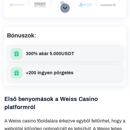
Bónuszok:
300% akár 5.000USDT
+200 ingyen pörgetés
Első benyomások a Weiss Casino
platformról
A Weiss casino főoldalára érkezve egyből feltűnhet, hogy a
weboldal kítűnően optimalizált és letisztult. A Weiss teljes