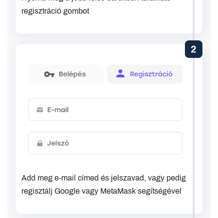
regisztráció gombot
2
Add meg e-mail címed és jelszavad, vagy pedig
regisztálj Google vagy MetaMask segítségével