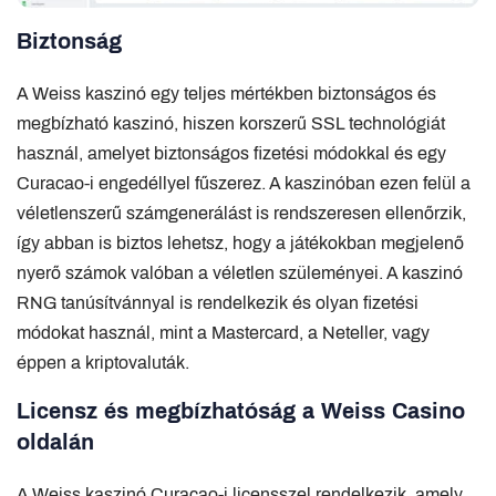
Biztonság
A Weiss kaszinó egy teljes mértékben biztonságos és
megbízható kaszinó, hiszen korszerű SSL technológiát
használ, amelyet biztonságos fizetési módokkal és egy
Curacao-i engedéllyel fűszerez. A kaszinóban ezen felül a
véletlenszerű számgenerálást is rendszeresen ellenőrzik,
így abban is biztos lehetsz, hogy a játékokban megjelenő
nyerő számok valóban a véletlen szüleményei. A kaszinó
RNG tanúsítvánnyal is rendelkezik és olyan fizetési
módokat használ, mint a Mastercard, a Neteller, vagy
éppen a kriptovaluták.
Licensz és megbízhatóság a Weiss Casino
oldalán
A Weiss kaszinó Curacao-i licensszel rendelkezik, amely