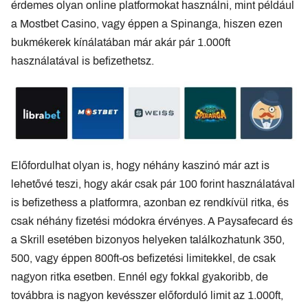
érdemes olyan online platformokat használni, mint például
a Mostbet Casino, vagy éppen a Spinanga, hiszen ezen
bukmékerek kínálatában már akár pár 1.000ft
használatával is befizethetsz.
Előfordulhat olyan is, hogy néhány kaszinó már azt is
lehetővé teszi, hogy akár csak pár 100 forint használatával
is befizethess a platformra, azonban ez rendkívül ritka, és
csak néhány fizetési módokra érvényes. A Paysafecard és
a Skrill esetében bizonyos helyeken találkozhatunk 350,
500, vagy éppen 800ft-os befizetési limitekkel, de csak
nagyon ritka esetben. Ennél egy fokkal gyakoribb, de
továbbra is nagyon kevésszer előforduló limit az 1.000ft,