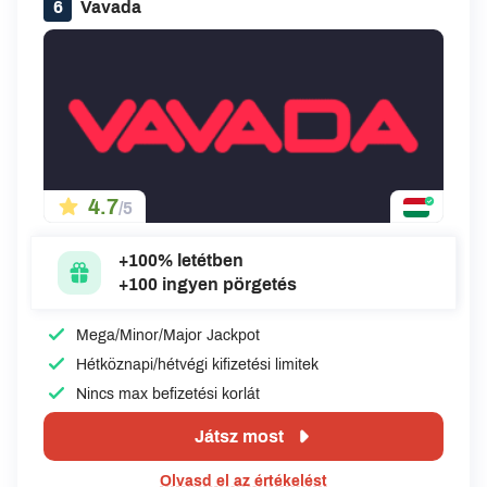
6
Vavada
4.7
/5
+100% letétben
+100 ingyen pörgetés
Mega/Minor/Major Jackpot
Hétköznapi/hétvégi kifizetési limitek
Nincs max befizetési korlát
Játsz most
Olvasd el az értékelést