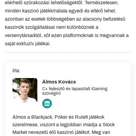
elérhető szórakozási lehetőségektől. Természetesen,
minden kaszinó játékkínálata egyedi és eltérő lehet,
azonban az esetek többségében az alacsony befizetésű
kaszinók szolgáltatásai nem különböznek a
versenytársaiktól, sőt ezen platformoknak is megvannak a
saját exkluzív játékai.
Írta:
Álmos Kovács
C+ fejlesztő és tapasztalt iGaming
szövegíró
Álmos a Blackjack, Póker és Rulett játékok
szerelmese, viszont a legjobban imádja a Stock
Market nevezetű élő kaszinó játékot. Meg van