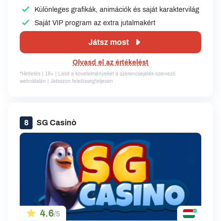
Különleges grafikák, animációk és saját karaktervilág
Saját VIP program az extra jutalmakért
Játsz most
Olvasd el az értékelést
*Hirdetés | 18+ | Lásd a követelményeket a szerencsejáték-szervező
weboldalán | Játsszon felelősségteljesen
8
SG Casinò
4.6
/5