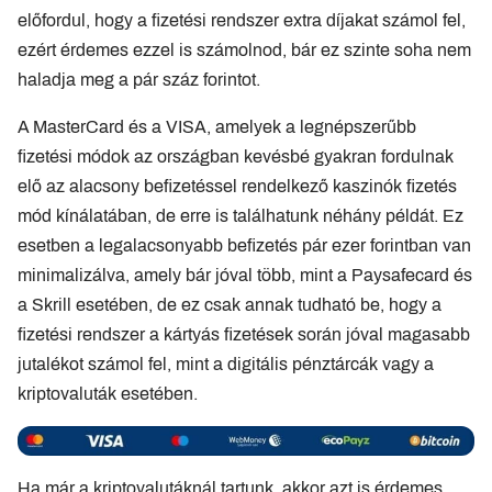
előfordul, hogy a fizetési rendszer extra díjakat számol fel,
ezért érdemes ezzel is számolnod, bár ez szinte soha nem
haladja meg a pár száz forintot.
A MasterCard és a VISA, amelyek a legnépszerűbb
fizetési módok az országban kevésbé gyakran fordulnak
elő az alacsony befizetéssel rendelkező kaszinók fizetés
mód kínálatában, de erre is találhatunk néhány példát. Ez
esetben a legalacsonyabb befizetés pár ezer forintban van
minimalizálva, amely bár jóval több, mint a Paysafecard és
a Skrill esetében, de ez csak annak tudható be, hogy a
fizetési rendszer a kártyás fizetések során jóval magasabb
jutalékot számol fel, mint a digitális pénztárcák vagy a
kriptovaluták esetében.
Ha már a kriptovalutáknál tartunk, akkor azt is érdemes