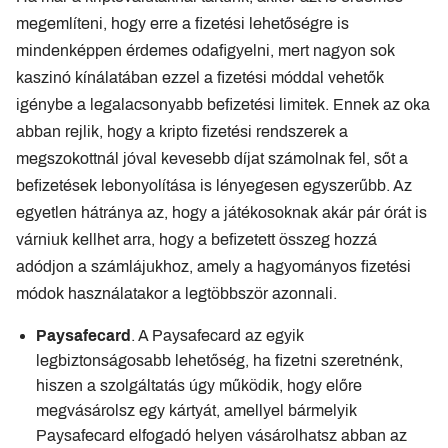
megemlíteni, hogy erre a fizetési lehetőségre is
mindenképpen érdemes odafigyelni, mert nagyon sok
kaszinó kínálatában ezzel a fizetési móddal vehetők
igénybe a legalacsonyabb befizetési limitek. Ennek az oka
abban rejlik, hogy a kripto fizetési rendszerek a
megszokottnál jóval kevesebb díjat számolnak fel, sőt a
befizetések lebonyolítása is lényegesen egyszerűbb. Az
egyetlen hátránya az, hogy a játékosoknak akár pár órát is
várniuk kellhet arra, hogy a befizetett összeg hozzá
adódjon a számlájukhoz, amely a hagyományos fizetési
módok használatakor a legtöbbször azonnali.
Paysafecard
. A Paysafecard az egyik
legbiztonságosabb lehetőség, ha fizetni szeretnénk,
hiszen a szolgáltatás úgy működik, hogy előre
megvásárolsz egy kártyát, amellyel bármelyik
Paysafecard elfogadó helyen vásárolhatsz abban az