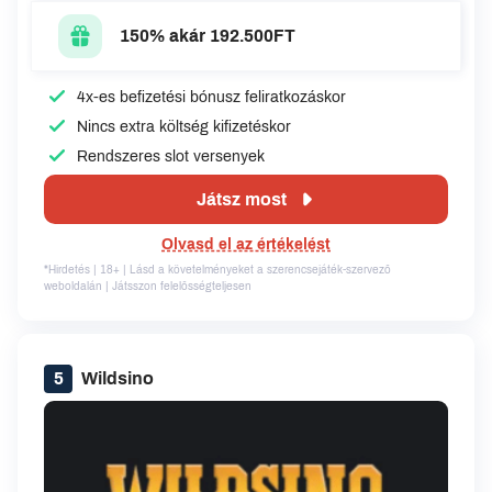
150% akár 192.500FT
4x-es befizetési bónusz feliratkozáskor
Nincs extra költség kifizetéskor
Rendszeres slot versenyek
Játsz most
Olvasd el az értékelést
*Hirdetés | 18+ | Lásd a követelményeket a szerencsejáték-szervező
weboldalán | Játsszon felelősségteljesen
5
Wildsino