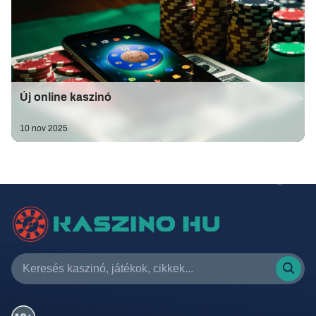
Új online kaszinó
10 nov 2025