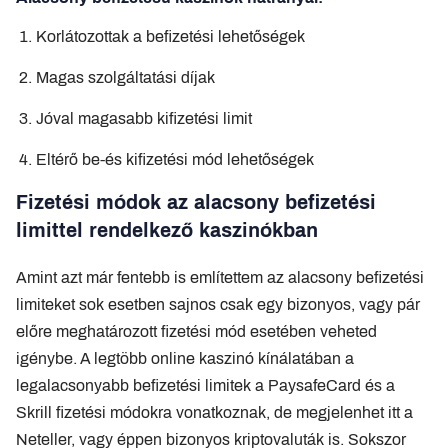
Korlátozottak a befizetési lehetőségek
Magas szolgáltatási díjak
Jóval magasabb kifizetési limit
Eltérő be-és kifizetési mód lehetőségek
Fizetési módok az alacsony befizetési
limittel rendelkező kaszinókban
Amint azt már fentebb is említettem az alacsony befizetési
limiteket sok esetben sajnos csak egy bizonyos, vagy pár
előre meghatározott fizetési mód esetében veheted
igénybe. A legtöbb online kaszinó kínálatában a
legalacsonyabb befizetési limitek a PaysafeCard és a
Skrill fizetési módokra vonatkoznak, de megjelenhet itt a
Neteller, vagy éppen bizonyos kriptovaluták is. Sokszor