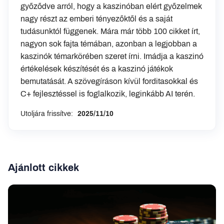
győződve arról, hogy a kaszinóban elért győzelmek
nagy részt az emberi tényezőktől és a saját
tudásunktól függenek. Mára már több 100 cikket írt,
nagyon sok fajta témában, azonban a legjobban a
kaszinók témarkörében szeret írni. Imádja a kaszinó
értékelések készítését és a kaszinó játékok
bemutatását. A szövegíráson kívül forditasokkal és
C+ fejlesztéssel is foglalkozik, leginkább AI terén.
Utoljára frissítve:
2025/11/10
Ajánlott cikkek