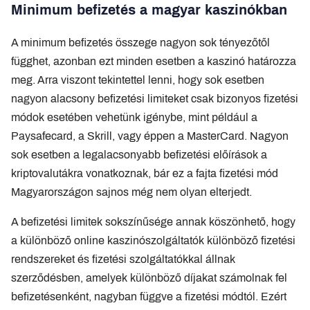
Minimum befizetés a magyar kaszinókban
A minimum befizetés összege nagyon sok tényezőtől
függhet, azonban ezt minden esetben a kaszinó határozza
meg. Arra viszont tekintettel lenni, hogy sok esetben
nagyon alacsony befizetési limiteket csak bizonyos fizetési
módok esetében vehetünk igénybe, mint például a
Paysafecard, a Skrill, vagy éppen a MasterCard. Nagyon
sok esetben a legalacsonyabb befizetési előírások a
kriptovalutákra vonatkoznak, bár ez a fajta fizetési mód
Magyarországon sajnos még nem olyan elterjedt.
A befizetési limitek sokszínűsége annak köszönhető, hogy
a különböző online kaszinószolgáltatók különböző fizetési
rendszereket és fizetési szolgáltatókkal állnak
szerződésben, amelyek különböző díjakat számolnak fel
befizetésenként, nagyban függve a fizetési módtól. Ezért