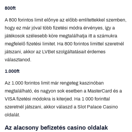
800ft
A 800 forintos limit előnye az előbb említettekkel szemben,
hogy ez már jóval több fizetési módra érvényes, így a
játékosok szélesebb köre megtalálhatja itt a számukra
megfelelő fizetési limitet. Ha 800 forintos limittel szeretnél
játszani, akkor az LVBet szolgáltatásait érdemes
választanod.
1.000ft
Az 1.000 forintos limit már rengeteg kaszinóban
megtalálható, és nagyon sok esetben a MasterCard és a
VISA fizetési módokra is kiterjed. Ha 1 000 forinttal
szeretnél játszani, akkor válaszd a Slot Palace Casino
oldalát.
Az alacsony befizetés casino oldalak