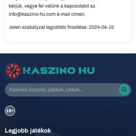
kérjük, vegye fel velünk a kapcsolatot az
info@kaszino-hu.com
e-mail címen.
Jelen szabályzat legutóbbi frissítése: 2024-04-15
Legjobb játékok