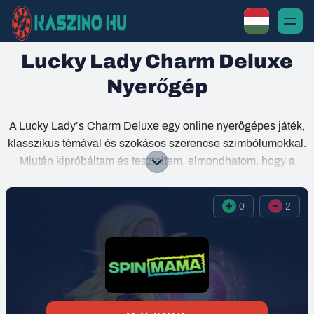
Lucky Lady Charm Deluxe
Nyerőgép
A Lucky Lady’s Charm Deluxe egy online nyerőgépes játék,
klasszikus témával és szokásos szerencse szimbólumokkal.
Miután kipróbáltam és teszteltem, elmondhatom, hogy a
Novomatic ezen nyerőgépe egyszerű, mégis megnyerő.
Kellemes a játék menete, nem zavart össze a rengeteg
0
2
kiegészítő játék vagy extrák. Tökéletes a könnyed
kikapcsolódásra.