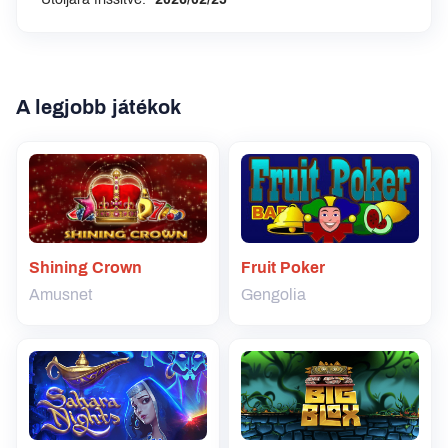
A legjobb játékok
Shining Crown
Fruit Poker
Amusnet
Gengolia