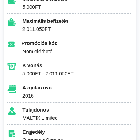
5.000FT
Maximális befizetés
2.011.050FT
Promóciós kód
Nem elérhető
Kivonás
5.000FT - 2.011.050FT
Alapítás éve
2015
Tulajdonos
MALTIX Limited
Engedély