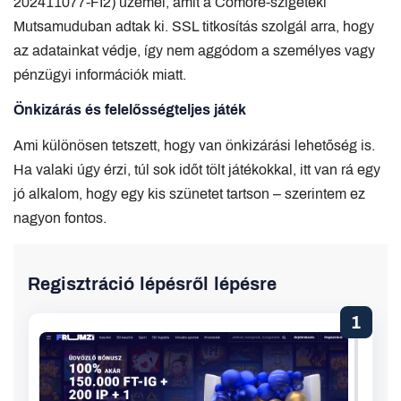
202411077-FI2) üzemel, amit a Comore-szigeteki
Mutsamuduban adtak ki. SSL titkosítás szolgál arra, hogy
az adatainkat védje, így nem aggódom a személyes vagy
pénzügyi információk miatt.
Önkizárás és felelősségteljes játék
Ami különösen tetszett, hogy van önkizárási lehetőség is.
Ha valaki úgy érzi, túl sok időt tölt játékokkal, itt van rá egy
jó alkalom, hogy egy kis szünetet tartson – szerintem ez
nagyon fontos.
Regisztráció lépésről lépésre
1