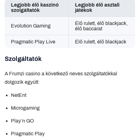
Legjobb élő kaszinó
Legjobb élő asztali
szolgáltatók
játékok
Élő rulett, élő blackjack,
Evolution Gaming
élő baccarat
Pragmatic Play Live
Élő rulett, élő blackjack
Szolgáltatók
A Frumzi casino a következő neves szolgáltatókkal
dolgozik együtt:
NetEnt
Microgaming
Play’n GO
Pragmatic Play