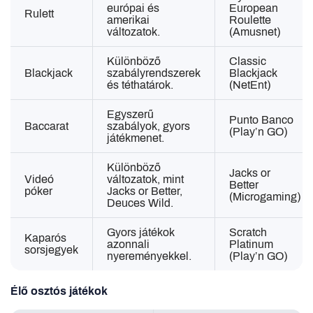
európai és
European
Rulett
amerikai
Roulette
változatok.
(Amusnet)
Különböző
Classic
Blackjack
szabályrendszerek
Blackjack
és téthatárok.
(NetEnt)
Egyszerű
Punto Banco
Baccarat
szabályok, gyors
(Play’n GO)
játékmenet.
Különböző
Jacks or
Videó
változatok, mint
Better
póker
Jacks or Better,
(Microgaming)
Deuces Wild.
Gyors játékok
Scratch
Kaparós
azonnali
Platinum
sorsjegyek
nyereményekkel.
(Play’n GO)
Élő osztós játékok