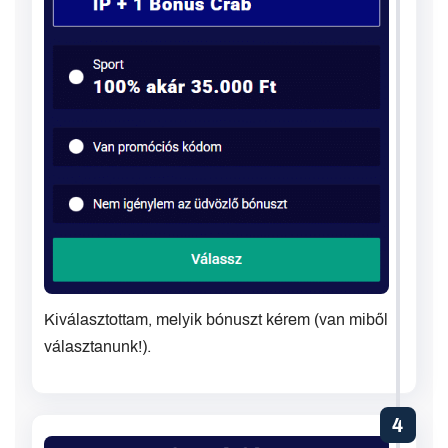
Kiválasztottam, melyik bónuszt kérem (van miből
választanunk!).
4