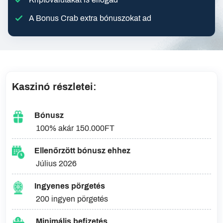
A Bonus Crab extra bónuszokat ad
Kaszinó részletei:
Bónusz
100% akár 150.000FT
Ellenőrzött bónusz ehhez
Július 2026
Ingyenes pörgetés
200 ingyen pörgetés
Minimális befizetés