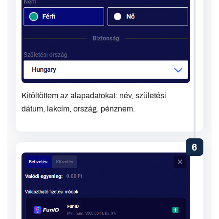
Kitöltöttem az alapadatokat: név, születési
dátum, lakcím, ország, pénznem.
6