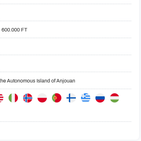
 - 600.000 FT
the Autonomous Island of Anjouan