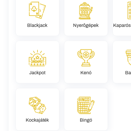
Blackjack
Nyerőgépek
Kaparós
Jackpot
Kenó
Ba
Kockajáték
Bingó