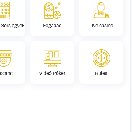
 Sorsjegyek
Fogadás
Live casino
ccarat
Videó Póker
Rulett