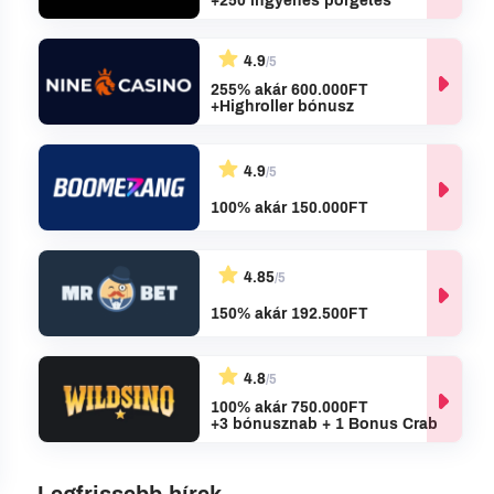
+250 ingyenes pörgetés
4.9
/5
255% akár 600.000FT
+Highroller bónusz
4.9
/5
100% akár 150.000FT
4.85
/5
150% akár 192.500FT
4.8
/5
100% akár 750.000FT
+3 bónusznab + 1 Bonus Crab