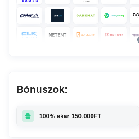
Bónuszok:
100% akár 150.000FT