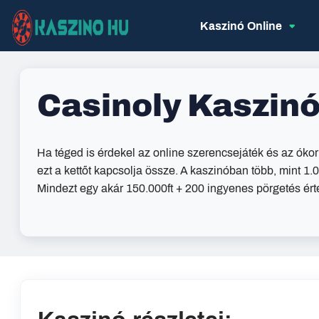
Kaszinó Online
Casinoly Kaszin
Ha téged is érdekel az online szerencsejáték és az ókor
ezt a kettőt kapcsolja össze. A kaszinóban több, mint 1.
Mindezt egy akár 150.000ft + 200 ingyenes pörgetés ér