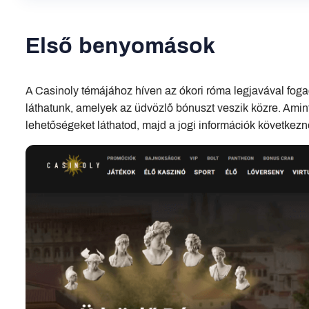
Első benyomások
A Casinoly témájához híven az ókori róma legjavával foga
láthatunk, amelyek az üdvözlő bónuszt veszik közre. Amint 
lehetőségeket láthatod, majd a jogi információk következn