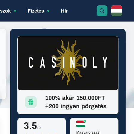
szok
Fizetés
Hír
100% akár 150.000FT
+200 ingyen pörgetés
3.5
/5
Magyarországi