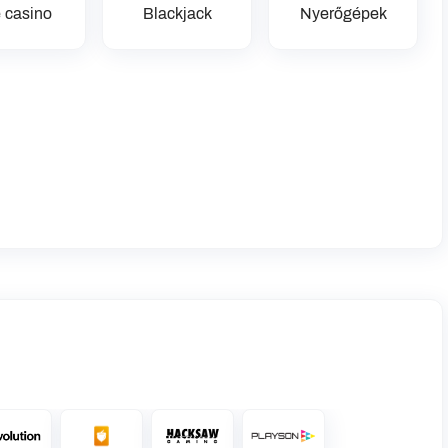
e casino
Blackjack
Nyerőgépek