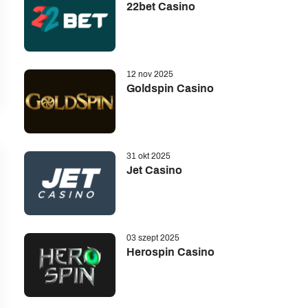
22bet Casino
12 nov 2025
Goldspin Casino
31 okt 2025
Jet Casino
03 szept 2025
Herospin Casino