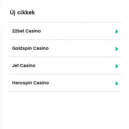
Új cikkek
22bet Casino
Goldspin Casino
Jet Casino
Herospin Casino