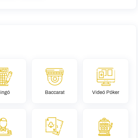
ingó
Baccarat
Videó Póker