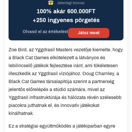
Jelenlegi bónusz
100% akár 600.000FT
+250 ingyenes pörgetés
Olvasd el az értékelést
Játsz most
Zoe Bird, az Yggdrasil Masters vezetője kiemelte, hogy
a Black Cat Games elkötelezett a látványos és
lebilincselő játékok fejlesztése iránt, ami tökéletesen
illeszkedik az Yggdrasil víziójához. Doug Charnley, a
Black Cat Games társalapítója szerint a partnerség
jelentős előrelépés a stúdió számára, mivel az
Yggdrasil infrastruktúrája és hálózata révén szélesebb
piacokra juthatnak el, és innovatív játékokat
kínálhatnak.
Ez a stratégiai együttműködés a játékiparban egyre