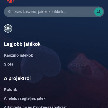
Legjobb játékok
Kaszinó játékok
Slots
A projektről
Rólunk
A felelősségteljes játék
Adatvédelmi és Cookie-szabályzat