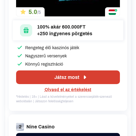
5.0
/5
100% akár 600.000FT
+250 ingyenes pörgetés
Rengeteg élő kaszinós játék
Nagyszerű versenyek
Könnyű regisztráció
Játsz most
Olvasd el az értékelést
*Hirdetés | 18+ | Lásd a követelményeket a szerencsejáték-szervező
weboldalán | Játsszon felelősségteljesen
2
Nine Casino