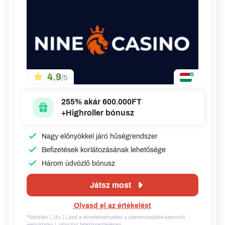
4.9
/5
255% akár 600.000FT
+Highroller bónusz
Nagy előnyökkel járó hűségrendszer
Befizetések korlátozásának lehetősége
Három üdvözlő bónusz
Játsz most
Olvasd el az értékelést
*Hirdetés | 18+ | Lásd a követelményeket a szerencsejáték-szervező
weboldalán | Játsszon felelősségteljesen