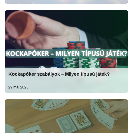
Kockapóker szabályok – Milyen típusú játék?
29 máj 2025