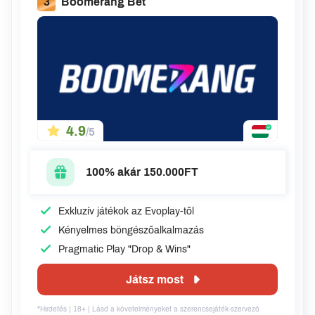
3
Boomerang Bet
4.9
/5
100% akár 150.000FT
Exkluzív játékok az Evoplay-től
Kényelmes böngészőalkalmazás
Pragmatic Play "Drop & Wins"
Játsz most
*Hirdetés | 18+ | Lásd a követelményeket a szerencsejáték-szervező