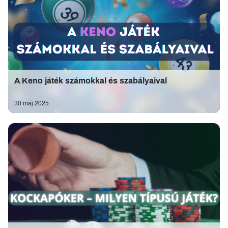
A Keno játék számokkal és szabályaival
30 máj 2025