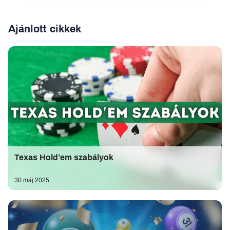
Ajánlott cikkek
Texas Hold’em szabályok
30 máj 2025