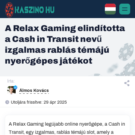
A Relax Gaming elindította
a Cash in Transit nevű
izgalmas rablás témájú
nyerőgépes játékot
Írta:
Álmos Kovács
Utoljára frissítve:
29 ápr 2025
A Relax Gaming legújabb online nyerőgépe, a Cash in
Transit, egy izgalmas, rablás témájú slot, amely a