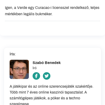
Igen, a Verde egy Curacao-i licensszel rendelkező, teljes
mértékben legális bukméker.
Írta:
Szabó Benedek
Író
A játékipar és az online szerencsejáték szakértője.
Több mint 7 éves online kaszinói tapasztalat. A
számítógépes játékok, a póker és a techno
szerelmese.