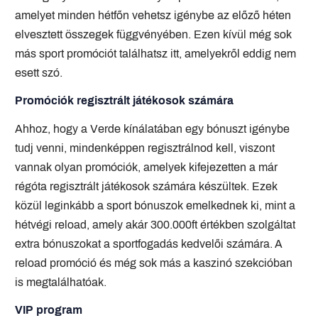
amelyet minden hétfőn vehetsz igénybe az előző héten
elvesztett összegek függvényében. Ezen kívül még sok
más sport promóciót találhatsz itt, amelyekről eddig nem
esett szó.
Promóciók regisztrált játékosok számára
Ahhoz, hogy a Verde kínálatában egy bónuszt igénybe
tudj venni, mindenképpen regisztrálnod kell, viszont
vannak olyan promóciók, amelyek kifejezetten a már
régóta regisztrált játékosok számára készültek. Ezek
közül leginkább a sport bónuszok emelkednek ki, mint a
hétvégi reload, amely akár 300.000ft értékben szolgáltat
extra bónuszokat a sportfogadás kedvelői számára. A
reload promóció és még sok más a kaszinó szekcióban
is megtalálhatóak.
VIP program