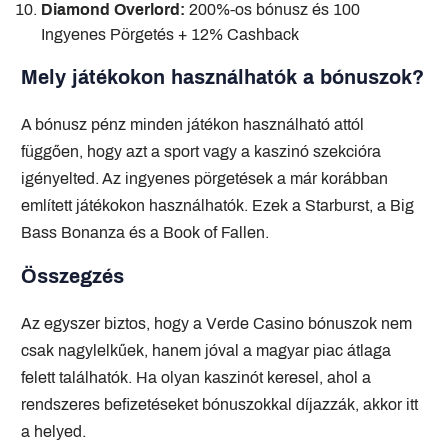
Diamond Overlord:
200%-os bónusz és 100
Ingyenes Pörgetés + 12% Cashback
Mely játékokon használhatók a bónuszok?
A bónusz pénz minden játékon használható attól
függően, hogy azt a sport vagy a kaszinó szekcióra
igényelted. Az ingyenes pörgetések a már korábban
említett játékokon használhatók. Ezek a Starburst, a Big
Bass Bonanza és a Book of Fallen.
Összegzés
Az egyszer biztos, hogy a Verde Casino bónuszok nem
csak nagylelkűek, hanem jóval a magyar piac átlaga
felett találhatók. Ha olyan kaszinót keresel, ahol a
rendszeres befizetéseket bónuszokkal díjazzák, akkor itt
a helyed.