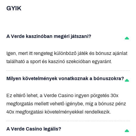
GYIK
A Verde kaszinóban megéri játszani?
Igen, mert itt rengeteg különböző játék és bónusz ajánlat
található a sport és kaszinó szekcióban egyaránt.
Milyen követelmények vonatkoznak a bónuszokra?
Ez eltérő lehet, a Verde Casino ingyen pörgetés 30x
megforgatás mellett vehető igénybe, míg a bónusz pénz
40x megforgatási követelményekkel rendelkezik.
A Verde Casino legális?