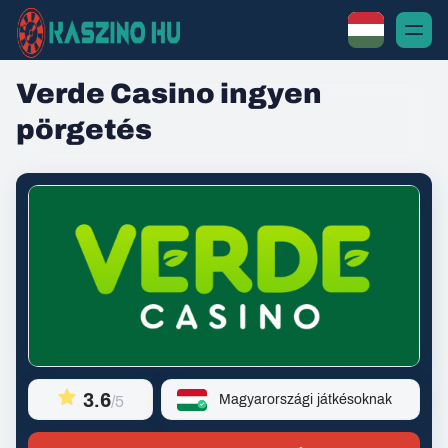
Verde Casino ingyen
pörgetés
3.6
Magyarországi játkésoknak
/5