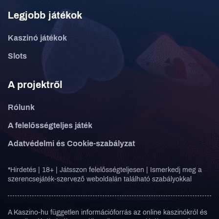
Legjobb játékok
Kaszinó játékok
Slots
A projektről
Rólunk
A felelősségteljes játék
Adatvédelmi és Cookie-szabályzat
*Hirdetés | 18+ | Játsszon felelősségteljesen | Ismerkedj meg a
szerencsejáték-szervező weboldalán található szabályokkal
A Kaszino-hu független információforrás az online kaszinókról és