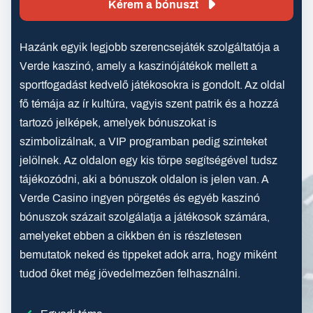
Kérem a bónuszt
Hazánk egyik legjobb szerencsejáték szolgáltatója a
Verde kaszinó, amely a kaszinójátékok mellett a
sportfogadást kedvelő játékosokra is gondolt. Az oldal
fő témája az ír kultúra, vagyis szent patrik és a hozzá
tartozó jelképek, amelyek bónuszokat is
szimbolizálnak, a VIP programban pedig szinteket
jelölnek. Az oldalon egy kis törpe segítségével tudsz
tájékozódni, aki a bónuszok oldalon is jelen van. A
Verde Casino ingyen pörgetés és egyéb kaszinó
bónuszok százait szolgálatja a játékosok számára,
amelyeket ebben a cikkben én is részletesen
bemutatok neked és tippeket adok arra, hogy miként
tudod őket még jövedelmezően felhasználni.