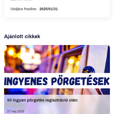
Utoljára frissítve:
2025/01/31
Ajánlott cikkek
50 ingyen pörgetés regisztráció után
27 máj 2025