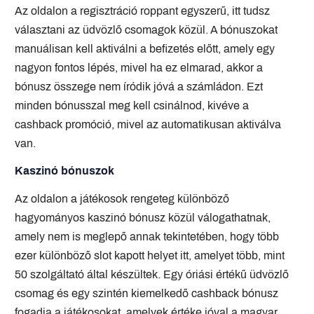
Az oldalon a regisztráció roppant egyszerű, itt tudsz
választani az üdvözlő csomagok közül. A bónuszokat
manuálisan kell aktiválni a befizetés előtt, amely egy
nagyon fontos lépés, mivel ha ez elmarad, akkor a
bónusz összege nem íródik jóvá a számládon. Ezt
minden bónusszal meg kell csinálnod, kivéve a
cashback promóció, mivel az automatikusan aktiválva
van.
Kaszinó bónuszok
Az oldalon a játékosok rengeteg különböző
hagyományos kaszinó bónusz közül válogathatnak,
amely nem is meglepő annak tekintetében, hogy több
ezer különböző slot kapott helyet itt, amelyet több, mint
50 szolgáltató által készültek. Egy óriási értékű üdvözlő
csomag és egy szintén kiemelkedő cashback bónusz
fogadja a játékosokat, amelyek értéke jóval a magyar