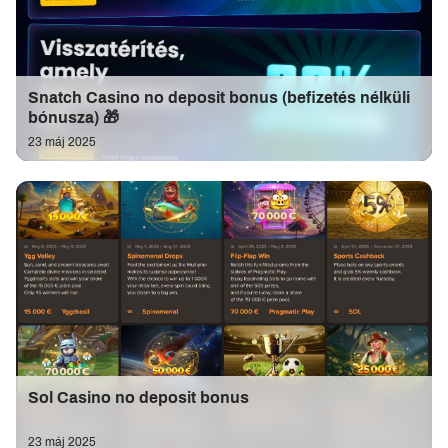
Snatch Casino no deposit bonus (befizetés nélküli
bónusza) 🎁
23 máj 2025
Sol Casino no deposit bonus
23 máj 2025