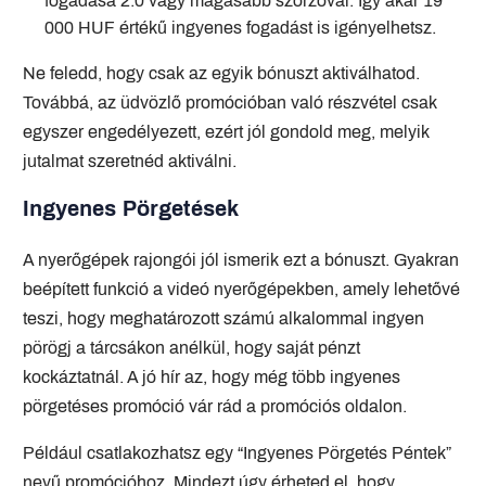
fogadása 2.0 vagy magasabb szorzóval. Így akár 19
000 HUF értékű ingyenes fogadást is igényelhetsz.
Ne feledd, hogy csak az egyik bónuszt aktiválhatod.
Továbbá, az üdvözlő promócióban való részvétel csak
egyszer engedélyezett, ezért jól gondold meg, melyik
jutalmat szeretnéd aktiválni.
Ingyenes Pörgetések
A nyerőgépek rajongói jól ismerik ezt a bónuszt. Gyakran
beépített funkció a videó nyerőgépekben, amely lehetővé
teszi, hogy meghatározott számú alkalommal ingyen
pörögj a tárcsákon anélkül, hogy saját pénzt
kockáztatnál. A jó hír az, hogy még több ingyenes
pörgetéses promóció vár rád a promóciós oldalon.
Például csatlakozhatsz egy “Ingyenes Pörgetés Péntek”
nevű promócióhoz. Mindezt úgy érheted el, hogy