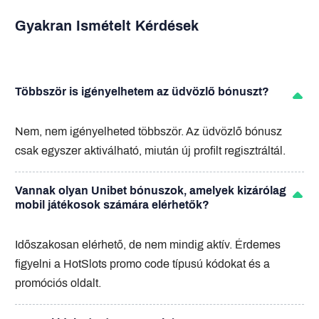
Gyakran Ismételt Kérdések
Többször is igényelhetem az üdvözlő bónuszt?
Nem, nem igényelheted többször. Az üdvözlő bónusz
csak egyszer aktiválható, miután új profilt regisztráltál.
Vannak olyan Unibet bónuszok, amelyek kizárólag
mobil játékosok számára elérhetők?
Időszakosan elérhető, de nem mindig aktív. Érdemes
figyelni a HotSlots promo code típusú kódokat és a
promóciós oldalt.