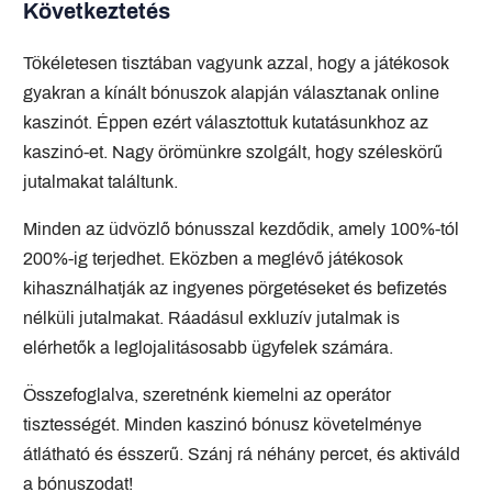
Következtetés
Tökéletesen tisztában vagyunk azzal, hogy a játékosok
gyakran a kínált bónuszok alapján választanak online
kaszinót. Éppen ezért választottuk kutatásunkhoz az
kaszinó-et. Nagy örömünkre szolgált, hogy széleskörű
jutalmakat találtunk.
Minden az üdvözlő bónusszal kezdődik, amely 100%-tól
200%-ig terjedhet. Eközben a meglévő játékosok
kihasználhatják az ingyenes pörgetéseket és befizetés
nélküli jutalmakat. Ráadásul exkluzív jutalmak is
elérhetők a leglojalitásosabb ügyfelek számára.
Összefoglalva, szeretnénk kiemelni az operátor
tisztességét. Minden kaszinó bónusz követelménye
átlátható és ésszerű. Szánj rá néhány percet, és aktiváld
a bónuszodat!