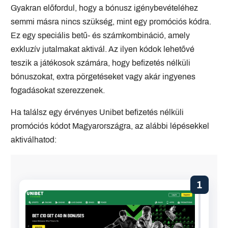
Gyakran előfordul, hogy a bónusz igénybevételéhez
semmi másra nincs szükség, mint egy promóciós kódra.
Ez egy speciális betű- és számkombináció, amely
exkluzív jutalmakat aktivál. Az ilyen kódok lehetővé
teszik a játékosok számára, hogy befizetés nélküli
bónuszokat, extra pörgetéseket vagy akár ingyenes
fogadásokat szerezzenek.
Ha találsz egy érvényes Unibet befizetés nélküli
promóciós kódot Magyarországra, az alábbi lépésekkel
aktiválhatod:
1