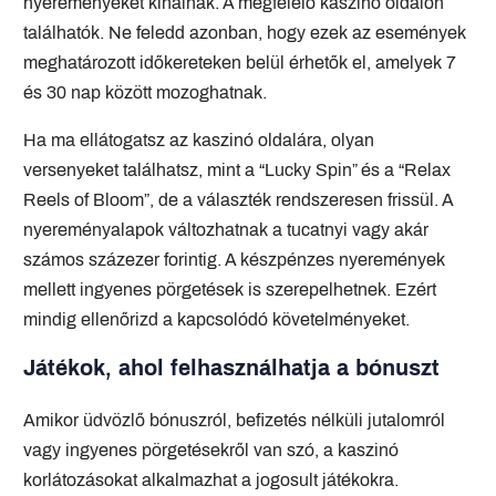
nyereményeket kínálnak. A megfelelő kaszinó oldalon
találhatók. Ne feledd azonban, hogy ezek az események
meghatározott időkereteken belül érhetők el, amelyek 7
és 30 nap között mozoghatnak.
Ha ma ellátogatsz az kaszinó oldalára, olyan
versenyeket találhatsz, mint a “Lucky Spin” és a “Relax
Reels of Bloom”, de a választék rendszeresen frissül. A
nyereményalapok változhatnak a tucatnyi vagy akár
számos százezer forintig. A készpénzes nyeremények
mellett ingyenes pörgetések is szerepelhetnek. Ezért
mindig ellenőrizd a kapcsolódó követelményeket.
Játékok, ahol felhasználhatja a bónuszt
Amikor üdvözlő bónuszról, befizetés nélküli jutalomról
vagy ingyenes pörgetésekről van szó, a kaszinó
korlátozásokat alkalmazhat a jogosult játékokra.