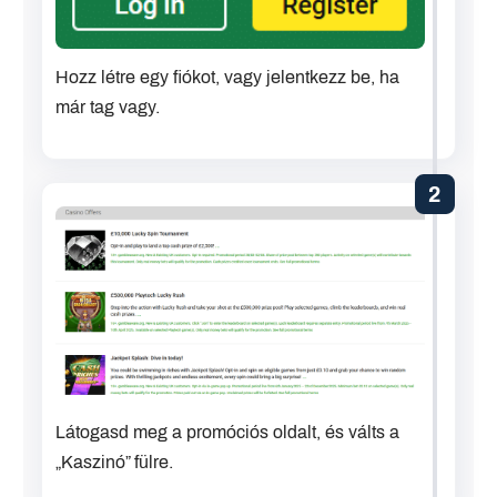
Hozz létre egy fiókot, vagy jelentkezz be, ha
már tag vagy.
2
Látogasd meg a promóciós oldalt, és válts a
„Kaszinó” fülre.