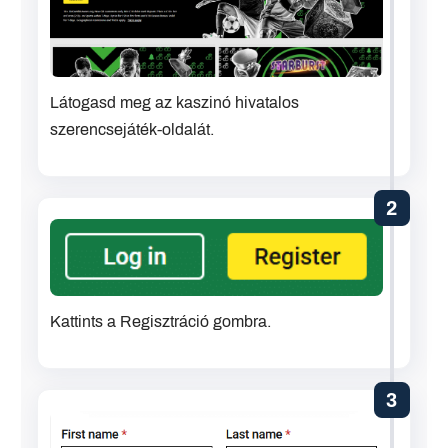
Látogasd meg az kaszinó hivatalos
szerencsejáték-oldalát.
2
Kattints a Regisztráció gombra.
3