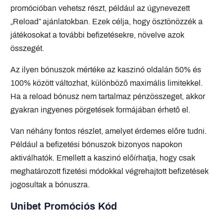
promócióban vehetsz részt, például az úgynevezett
„Reload” ajánlatokban. Ezek célja, hogy ösztönözzék a
játékosokat a további befizetésekre, növelve azok
összegét.
Az ilyen bónuszok mértéke az kaszinó oldalán 50% és
100% között változhat, különböző maximális limitekkel.
Ha a reload bónusz nem tartalmaz pénzösszeget, akkor
gyakran ingyenes pörgetések formájában érhető el.
Van néhány fontos részlet, amelyet érdemes előre tudni.
Például a befizetési bónuszok bizonyos napokon
aktiválhatók. Emellett a kaszinó előírhatja, hogy csak
meghatározott fizetési módokkal végrehajtott befizetések
jogosultak a bónuszra.
Unibet Promóciós Kód