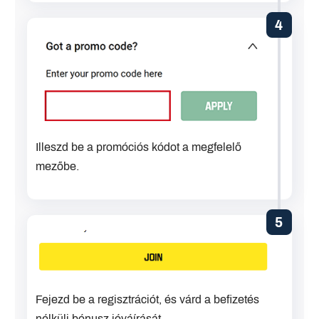
4
Illeszd be a promóciós kódot a megfelelő
mezőbe.
5
Fejezd be a regisztrációt, és várd a befizetés
nélküli bónusz jóváírását.