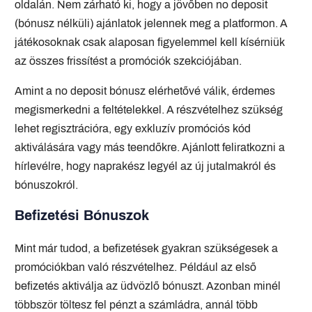
oldalán. Nem zárható ki, hogy a jövőben no deposit
(bónusz nélküli) ajánlatok jelennek meg a platformon. A
játékosoknak csak alaposan figyelemmel kell kísérniük
az összes frissítést a promóciók szekciójában.
Amint a no deposit bónusz elérhetővé válik, érdemes
megismerkedni a feltételekkel. A részvételhez szükség
lehet regisztrációra, egy exkluzív promóciós kód
aktiválására vagy más teendőkre. Ajánlott feliratkozni a
hírlevélre, hogy naprakész legyél az új jutalmakról és
bónuszokról.
Befizetési Bónuszok
Mint már tudod, a befizetések gyakran szükségesek a
promóciókban való részvételhez. Például az első
befizetés aktiválja az üdvözlő bónuszt. Azonban minél
többször töltesz fel pénzt a számládra, annál több