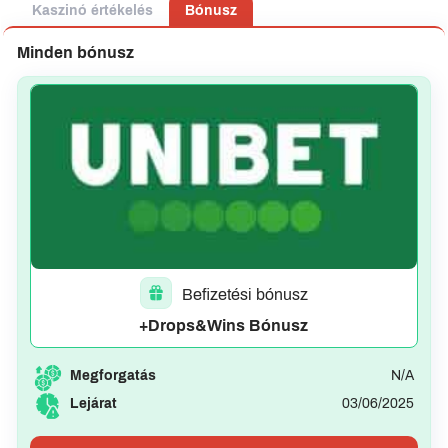
Kaszinó értékelés
Bónusz
Minden bónusz
Befizetési bónusz
+Drops&Wins Bónusz
Megforgatás
N/A
Lejárat
03/06/2025