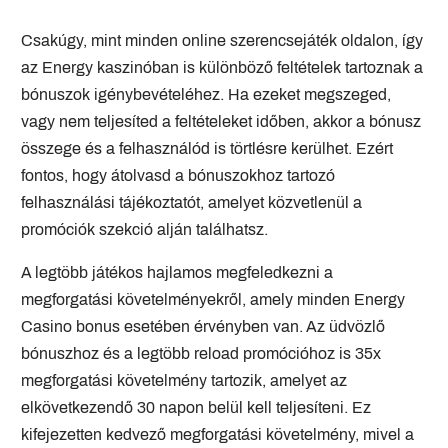
Csakúgy, mint minden online szerencsejáték oldalon, így
az Energy kaszinóban is különböző feltételek tartoznak a
bónuszok igénybevételéhez. Ha ezeket megszeged,
vagy nem teljesíted a feltételeket időben, akkor a bónusz
összege és a felhasználód is törtlésre kerülhet. Ezért
fontos, hogy átolvasd a bónuszokhoz tartozó
felhasználási tájékoztatót, amelyet közvetlenül a
promóciók szekció alján találhatsz.
A legtöbb játékos hajlamos megfeledkezni a
megforgatási követelményekről, amely minden Energy
Casino bonus esetében érvényben van. Az üdvözlő
bónuszhoz és a legtöbb reload promócióhoz is 35x
megforgatási követelmény tartozik, amelyet az
elkövetkezendő 30 napon belül kell teljesíteni. Ez
kifejezetten kedvező megforgatási követelmény, mivel a