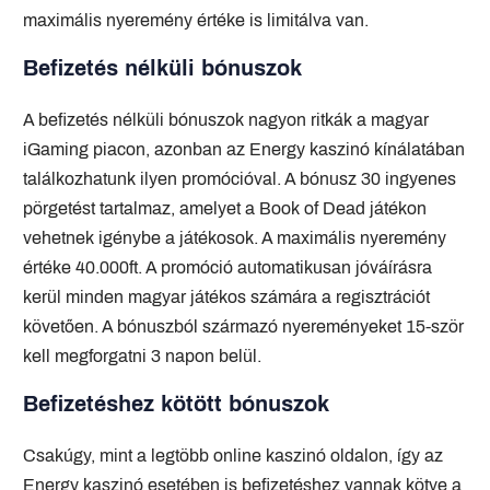
maximális nyeremény értéke is limitálva van.
Befizetés nélküli bónuszok
A befizetés nélküli bónuszok nagyon ritkák a magyar
iGaming piacon, azonban az Energy kaszinó kínálatában
találkozhatunk ilyen promócióval. A bónusz 30 ingyenes
pörgetést tartalmaz, amelyet a Book of Dead játékon
vehetnek igénybe a játékosok. A maximális nyeremény
értéke 40.000ft. A promóció automatikusan jóváírásra
kerül minden magyar játékos számára a regisztrációt
követően. A bónuszból származó nyereményeket 15-ször
kell megforgatni 3 napon belül.
Befizetéshez kötött bónuszok
Csakúgy, mint a legtöbb online kaszinó oldalon, így az
Energy kaszinó esetében is befizetéshez vannak kötve a