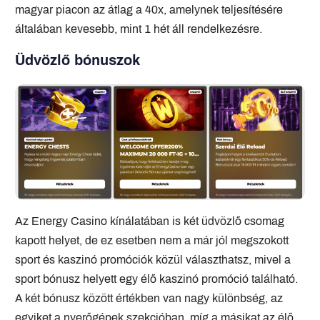
magyar piacon az átlag a 40x, amelynek teljesítésére
általában kevesebb, mint 1 hét áll rendelkezésre.
Üdvözlő bónuszok
Az Energy Casino kínálatában is két üdvözlő csomag
kapott helyet, de ez esetben nem a már jól megszokott
sport és kaszinó promóciók közül választhatsz, mivel a
sport bónusz helyett egy élő kaszinó promóció található.
A két bónusz között értékben van nagy különbség, az
egyiket a nyerőgépek szekcióban, míg a másikat az élő