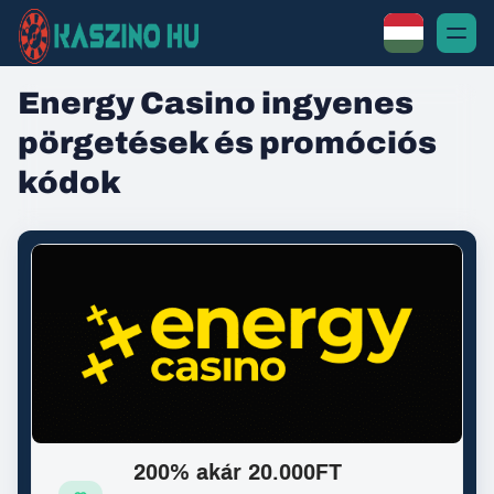
Energy Casino ingyenes
pörgetések és promóciós
kódok
200% akár 20.000FT