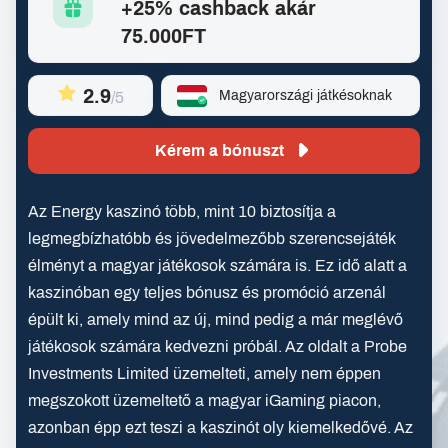
+25% cashback akár
75.000FT
2.9
Magyarországi játkésoknak
/5
Kérem a bónuszt
Az Energy kaszinó több, mint 10 biztosítja a
legmegbízhatóbb és jövedelmezőbb szerencsejáték
élményt a magyar játékosok számára is. Ez idő alatt a
kaszinóban egy teljes bónusz és promóció arzenál
épült ki, amely mind az új, mind pedig a már meglévő
játékosok számára kedvezni próbál. Az oldalt a Probe
Investments Limited üzemelteti, amely nem éppen
megszokott üzemeltető a magyar iGaming piacon,
azonban épp ezt teszi a kaszinót oly kiemelkedővé. Az