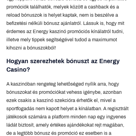
promóciók találhatók, melyek között a cashback és a
reload bónuszok is helyet kaptak, nem is beszélve a
befizetési nélküli bónusz ajánlatról. Lássuk is, hogy mit
érdemes az Energy kaszinó promóciós kínálatról tudni,
illetve mely tippek segítségével tudod a maximumot
kihozni a bónuszokból!
Hogyan szerezhetek bónuszt az Energy
Casino?
A kaszinóban rengeteg lehetőséged nyílik arra, hogy
bónuszokat és promóciókat vehess igénybe, azonban
ezek csakis a kaszinó szekcióra érhetők el, mivel a
sportfogadás nem kapott helyet a kínálatban. A regisztrált
játékosok számára a platform minden nap egy ingyenes
ládát biztosít, amely értékes ajándékokat rejt magában,
de a legtöbb bónusz és promóció ez esetben is a