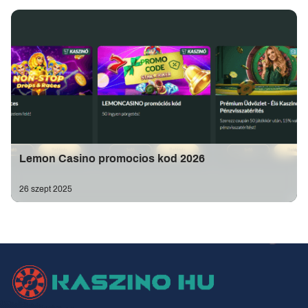
Lemon Casino promocios kod 2026
26 szept 2025