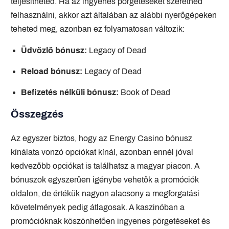
teljesítheted. Ha az ingyenes pörgetéseket szeretnéd
felhasználni, akkor azt általában az alábbi nyerőgépeken
teheted meg, azonban ez folyamatosan változik:
Üdvözlő bónusz:
Legacy of Dead
Reload bónusz:
Legacy of Dead
Befizetés nélküli bónusz:
Book of Dead
Összegzés
Az egyszer biztos, hogy az Energy Casino bónusz
kínálata vonzó opciókat kínál, azonban ennél jóval
kedvezőbb opciókat is találhatsz a magyar piacon. A
bónuszok egyszerűen igénybe vehetők a promóciók
oldalon, de értékük nagyon alacsony a megforgatási
követelmények pedig átlagosak. A kaszinóban a
promócióknak köszönhetően ingyenes pörgetéseket és