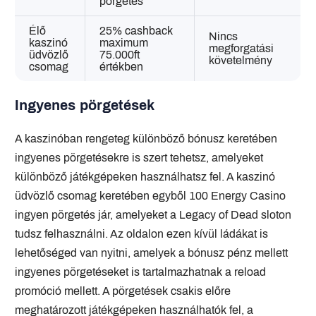
pörgetés
Élő
25% cashback
Nincs
kaszinó
maximum
megforgatási
üdvözlő
75.000ft
követelmény
csomag
értékben
Ingyenes pörgetések
A kaszinóban rengeteg különböző bónusz keretében
ingyenes pörgetésekre is szert tehetsz, amelyeket
különböző játékgépeken használhatsz fel. A kaszinó
üdvözlő csomag keretében egyből 100 Energy Casino
ingyen pörgetés jár, amelyeket a Legacy of Dead sloton
tudsz felhasználni. Az oldalon ezen kívül ládákat is
lehetőséged van nyitni, amelyek a bónusz pénz mellett
ingyenes pörgetéseket is tartalmazhatnak a reload
promóció mellett. A pörgetések csakis előre
meghatározott játékgépeken használhatók fel, a