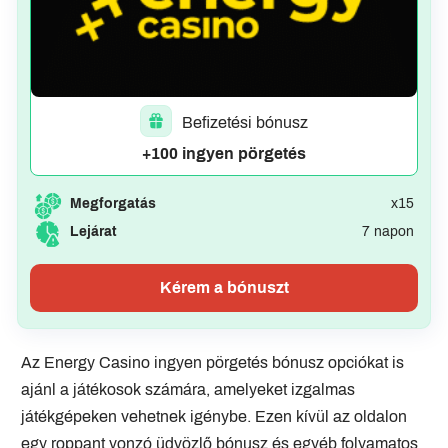
Befizetési bónusz
+100 ingyen pörgetés
Megforgatás
x15
Lejárat
7 napon
Kérem a bónuszt
Az Energy Casino ingyen pörgetés bónusz opciókat is
ajánl a játékosok számára, amelyeket izgalmas
játékgépeken vehetnek igénybe. Ezen kívül az oldalon
egy roppant vonzó üdvözlő bónusz és egyéb folyamatos