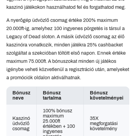
kaszinó játékokon használhatod fel és forgathatod meg.
A nyerőgép üdvözlő csomag értéke 200% maximum
20.000ft-ig, amelyhez 100 ingyenes pörgetés is társul a
Legacy of Dead sloton. A másik üdvözlő csomag az élő
kaszinóra vonatkozik, minden játékra 25% cashbacket
szolgáltat a szekcióban töltött első napon. Ennek értéke
maximum 75.000ft. A bónuszokat minden új játékos
igénybe veheti közvetlenül a regisztráció után, amelyeket
a promóciók oldalon aktiválhatnak.
Bónusz
Bónusz
Bónusz
neve
tartalma
követelményei
100% bónusz
maximum
Kaszinó
35X
25.000ft
üdvözlő
megforgatási
értékben + 100
csomag
követelmény
ingyenes