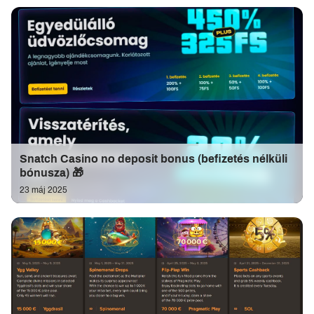
Snatch Casino no deposit bonus (befizetés nélküli
bónusza) 🎁
23 máj 2025