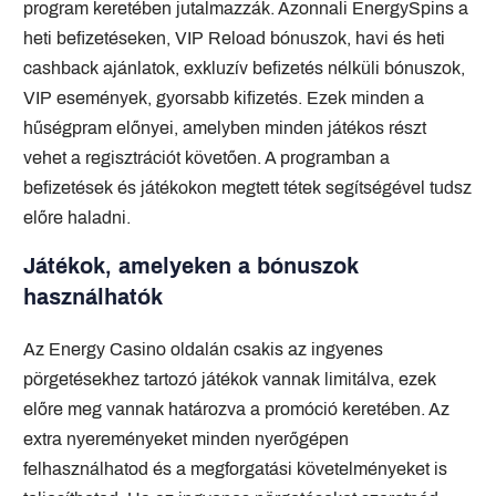
program keretében jutalmazzák. Azonnali EnergySpins a
heti befizetéseken, VIP Reload bónuszok, havi és heti
cashback ajánlatok, exkluzív befizetés nélküli bónuszok,
VIP események, gyorsabb kifizetés. Ezek minden a
hűségpram előnyei, amelyben minden játékos részt
vehet a regisztrációt követően. A programban a
befizetések és játékokon megtett tétek segítségével tudsz
előre haladni.
Játékok, amelyeken a bónuszok
használhatók
Az Energy Casino oldalán csakis az ingyenes
pörgetésekhez tartozó játékok vannak limitálva, ezek
előre meg vannak határozva a promóció keretében. Az
extra nyereményeket minden nyerőgépen
felhasználhatod és a megforgatási követelményeket is